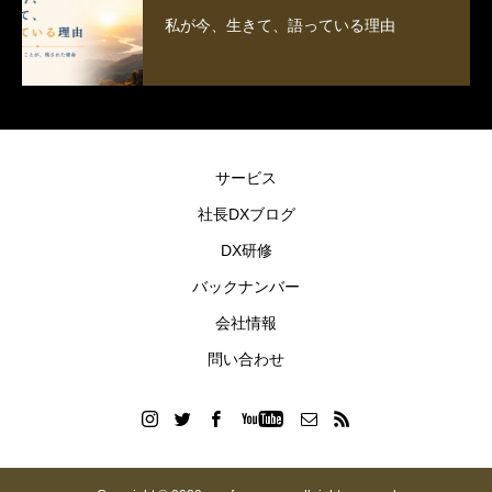
私が今、生きて、語っている理由
サービス
社長DXブログ
DX研修
バックナンバー
会社情報
問い合わせ