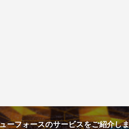
ューフォースのサービスをご紹介し