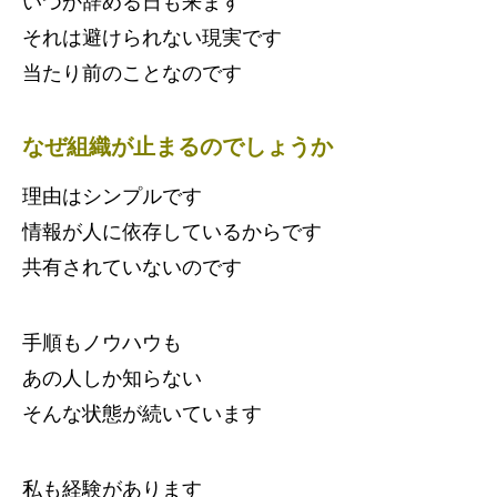
いつか辞める日も来ます
それは避けられない現実です
当たり前のことなのです
なぜ組織が止まるのでしょうか
理由はシンプルです
情報が人に依存しているからです
共有されていないのです
手順もノウハウも
あの人しか知らない
そんな状態が続いています
私も経験があります