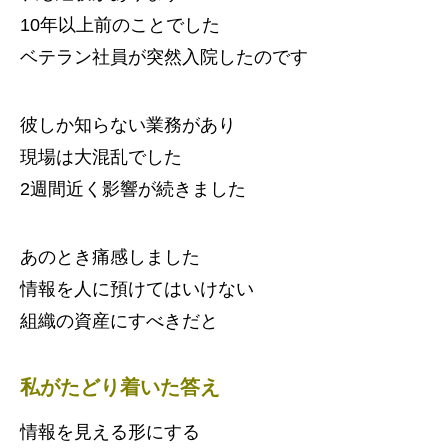
10年以上前のことでした
ベテラン社員が突然入院したのです
彼しか知らない業務があり
現場は大混乱でした
2週間近く影響が続きました
あのとき痛感しました
情報を人に預けてはいけない
組織の資産にすべきだと
私がたどり着いた答え
情報を見える形にする