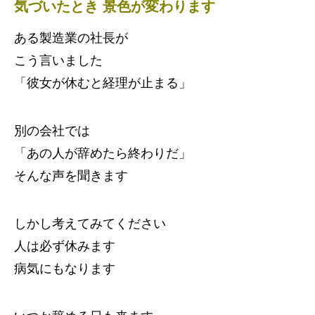
気づいたとき 景色が変わります
ある製造業の社長が
こう言いました
「彼女が休むと経理が止まる」
別の会社では
「あの人が辞めたら終わりだ」
そんな声を聞きます
しかし考えてみてください
人は必ず休みます
病気にもなります