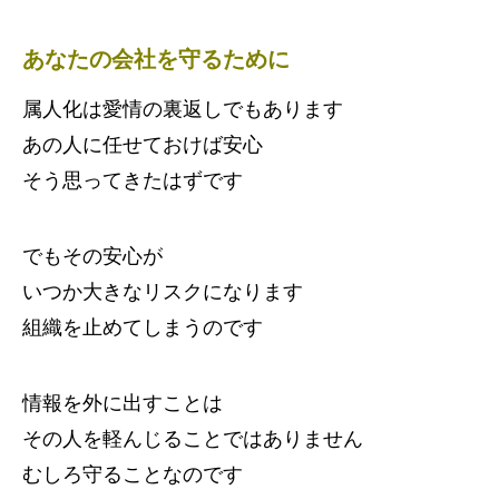
あなたの会社を守るために
属人化は愛情の裏返しでもあります
あの人に任せておけば安心
そう思ってきたはずです
でもその安心が
いつか大きなリスクになります
組織を止めてしまうのです
情報を外に出すことは
その人を軽んじることではありません
むしろ守ることなのです