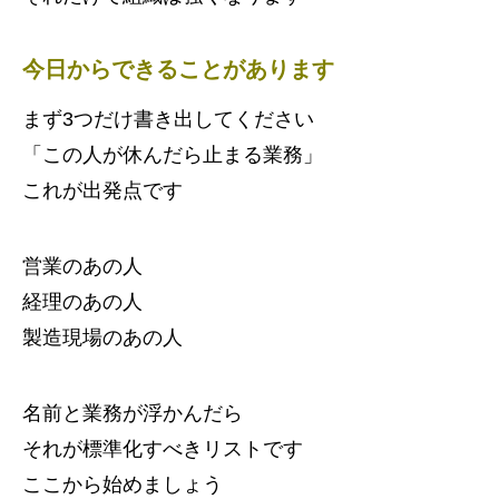
今日からできることがあります
まず3つだけ書き出してください
「この人が休んだら止まる業務」
これが出発点です
営業のあの人
経理のあの人
製造現場のあの人
名前と業務が浮かんだら
それが標準化すべきリストです
ここから始めましょう