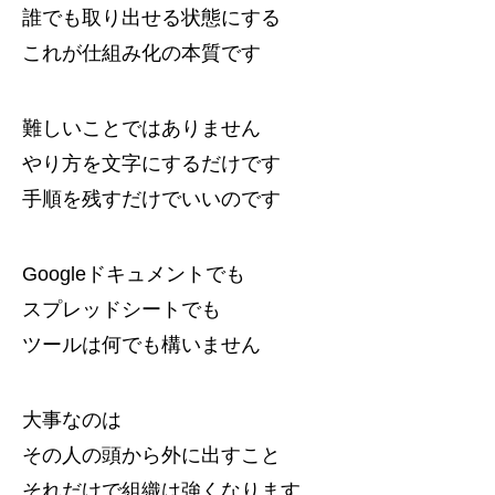
誰でも取り出せる状態にする
これが仕組み化の本質です
難しいことではありません
やり方を文字にするだけです
手順を残すだけでいいのです
Googleドキュメントでも
スプレッドシートでも
ツールは何でも構いません
大事なのは
その人の頭から外に出すこと
それだけで組織は強くなります