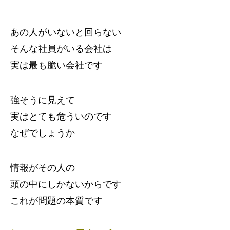
あの人がいないと回らない
そんな社員がいる会社は
実は最も脆い会社です
強そうに見えて
実はとても危ういのです
なぜでしょうか
情報がその人の
頭の中にしかないからです
これが問題の本質です