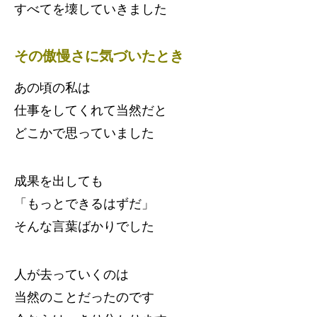
すべてを壊していきました
その傲慢さに気づいたとき
あの頃の私は
仕事をしてくれて当然だと
どこかで思っていました
成果を出しても
「もっとできるはずだ」
そんな言葉ばかりでした
人が去っていくのは
当然のことだったのです