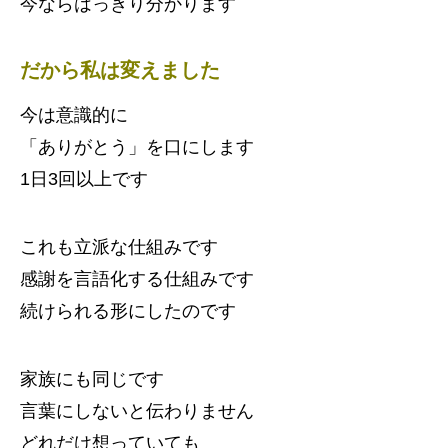
今ならはっきり分かります
だから私は変えました
今は意識的に
「ありがとう」を口にします
1日3回以上です
これも立派な仕組みです
感謝を言語化する仕組みです
続けられる形にしたのです
家族にも同じです
言葉にしないと伝わりません
どれだけ想っていても