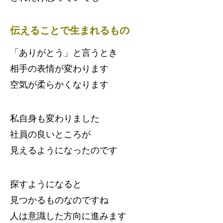
伝えることで生まれるもの
「ありがとう」と言うとき
相手の表情が変わります
空気が柔らかくなります
私自身も変わりました
社員の良いところが
見えるようになったのです
探すようになると
見つかるものなのですね
人は意識した方向に進みます