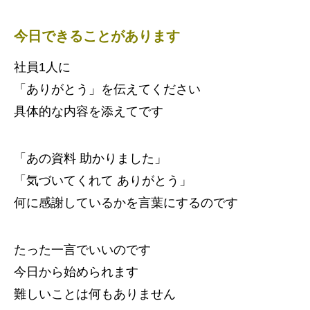
今日できることがあります
社員1人に
「ありがとう」を伝えてください
具体的な内容を添えてです
「あの資料 助かりました」
「気づいてくれて ありがとう」
何に感謝しているかを言葉にするのです
たった一言でいいのです
今日から始められます
難しいことは何もありません