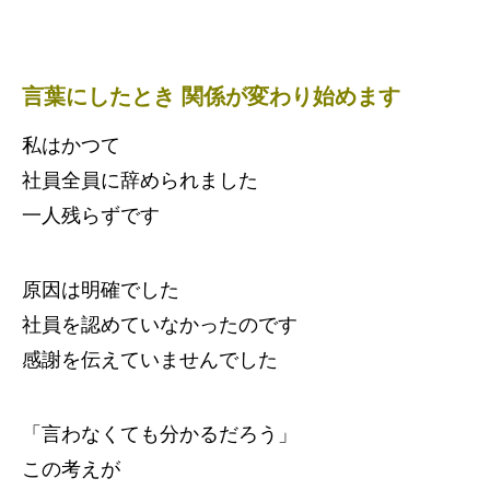
言葉にしたとき 関係が変わり始めます
私はかつて
社員全員に辞められました
一人残らずです
原因は明確でした
社員を認めていなかったのです
感謝を伝えていませんでした
「言わなくても分かるだろう」
この考えが