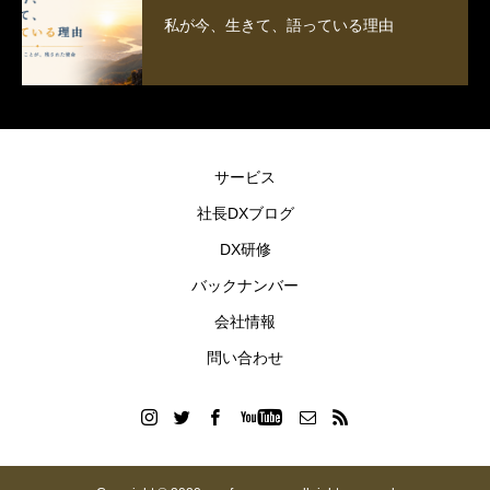
私が今、生きて、語っている理由
サービス
社長DXブログ
DX研修
バックナンバー
会社情報
問い合わせ