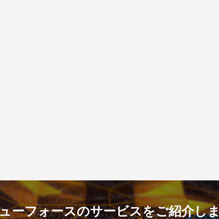
ューフォースのサービスをご紹介し