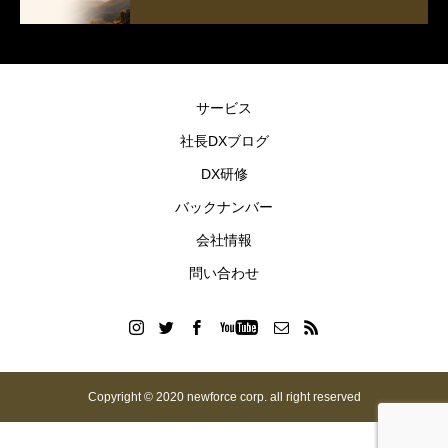
サービス
社長DXブログ
DX研修
バックナンバー
会社情報
問い合わせ
Copyright © 2020 newforce corp. all right reserved