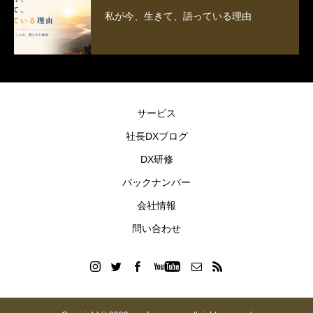
私が今、生きて、語っている理由
サービス
社長DXブログ
DX研修
バックナンバー
会社情報
問い合わせ