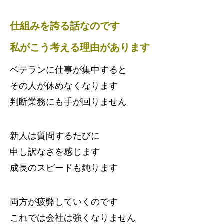
仕組みを誇る話なのです
私がこう考える理由があります
ベテランに仕事が集中すると
その人が休めなくなります
判断業務にも手が回りません
新人は質問するたびに
申し訳なさを感じます
成長のスピードも鈍ります
両方が疲弊していくのです
これでは会社は強くなりません