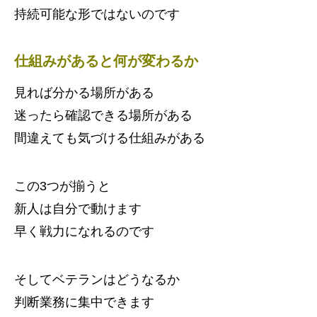
持続可能な形ではないのです
仕組みがあると何が変わるか
見れば分かる場所がある
迷ったら確認できる場所がある
間違えても気づける仕組みがある
この3つが揃うと
新人は自分で動けます
早く戦力になれるのです
そしてベテランはどうなるか
判断業務に集中できます