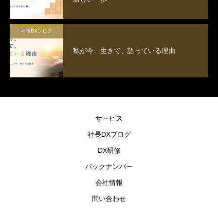
社長DXブログ
私が今、生きて、語っている理由
サービス
社長DXブログ
DX研修
バックナンバー
会社情報
問い合わせ