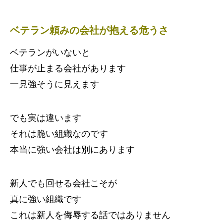
ベテラン頼みの会社が抱える危うさ
ベテランがいないと
仕事が止まる会社があります
一見強そうに見えます
でも実は違います
それは脆い組織なのです
本当に強い会社は別にあります
新人でも回せる会社こそが
真に強い組織です
これは新人を侮辱する話ではありません