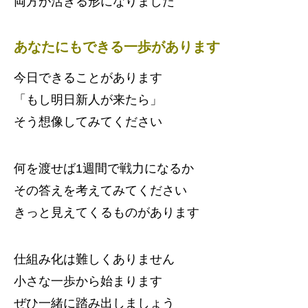
両方が活きる形になりました
あなたにもできる一歩があります
今日できることがあります
「もし明日新人が来たら」
そう想像してみてください
何を渡せば1週間で戦力になるか
その答えを考えてみてください
きっと見えてくるものがあります
仕組み化は難しくありません
小さな一歩から始まります
ぜひ一緒に踏み出しましょう