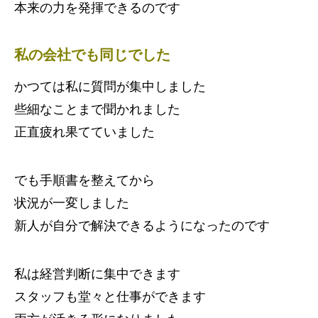
本来の力を発揮できるのです
私の会社でも同じでした
かつては私に質問が集中しました
些細なことまで聞かれました
正直疲れ果てていました
でも手順書を整えてから
状況が一変しました
新人が自分で解決できるようになったのです
私は経営判断に集中できます
スタッフも堂々と仕事ができます