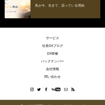
私が今、生きて、語っている理由
サービス
社長DXブログ
DX研修
バックナンバー
会社情報
問い合わせ