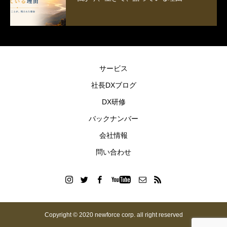
サービス
社長DXブログ
DX研修
バックナンバー
会社情報
問い合わせ
Copyright © 2020 newforce corp. all right reserved